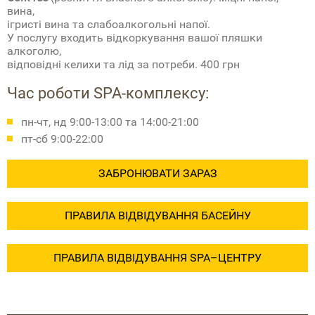
вина,
ігристі вина та слабоалкогольні напої.
У послугу входить відкоркування вашої пляшки
алкоголю,
відповідні келихи та лід за потреби. 400 грн
Час роботи SPA-комплексу:
пн-чт, нд 9:00-13:00 та 14:00-21:00
пт-сб 9:00-22:00
ЗАБРОНЮВАТИ ЗАРАЗ
ПРАВИЛА ВІДВІДУВАННЯ БАСЕЙНУ
ПРАВИЛА ВІДВІДУВАННЯ SPA–ЦЕНТРУ