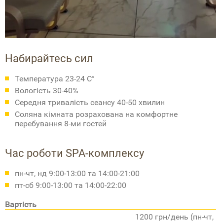
Набирайтесь сил
Температура 23-24 С°
Вологість 30-40%
Середня тривалість сеансу 40-50 хвилин
Соляна кімната розрахована на комфортне
перебування 8-ми гостей
Час роботи SPA-комплексу
пн-чт, нд 9:00-13:00 та 14:00-21:00
пт-сб 9:00-13:00 та 14:00-22:00
Вартість
1200 грн/день (пн-чт,