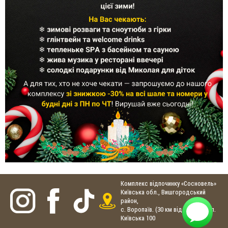
Комплекс відпочинку «Сосновель»
Київська обл., Вишгородський
район,
с. Воропаїв. (30 км від Києва), вул.
Київська 100