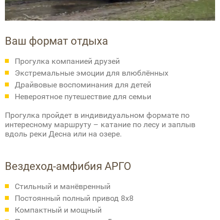
Ваш формат отдыха
Прогулка компанией друзей
Экстремальные эмоции для влюблённых
Драйвовые воспоминания для детей
Невероятное путешествие для семьи
Прогулка пройдет в индивидуальном формате по
интересному маршруту – катание по лесу и заплыв
вдоль реки Десна или на озере.
Вездеход-амфибия АРГО
Стильный и манёвренный
Постоянный полный привод 8х8
Компактный и мощный