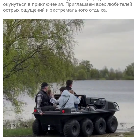
окунуться в приключения. Приглашаем всех любителей
острых ощущений и экстремального отдыха.