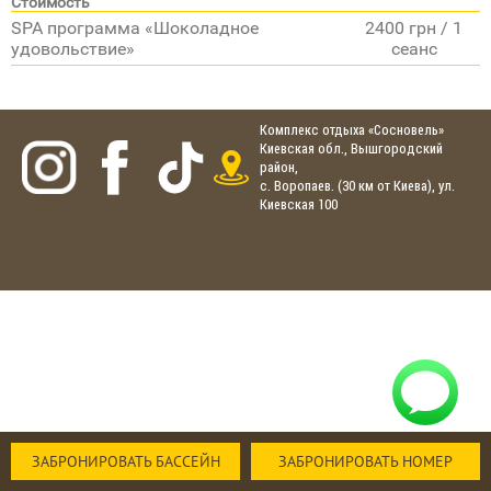
Стоимость
SPA программа «Шоколадное
2400 грн / 1
удовольствие»
сеанс
Комплекс отдыха «Сосновель»
Киевская обл., Вышгородский
район,
с. Воропаев. (30 км от Киева), ул.
Киевская 100
ЗАБРОНИРОВАТЬ БАССЕЙН
ЗАБРОНИРОВАТЬ НОМЕР